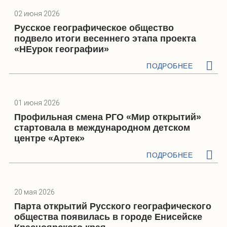
02 июня 2026
Русское географическое общество
подвело итоги весеннего этапа проекта
«НЕурок географии»
ПОДРОБНЕЕ
01 июня 2026
Профильная смена РГО «Мир открытий»
стартовала в международном детском
центре «Артек»
ПОДРОБНЕЕ
20 мая 2026
Парта открытий Русского географического
общества появилась в городе Енисейске