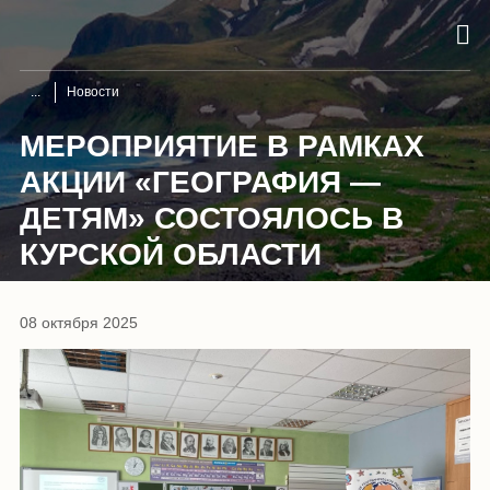
Новости
МЕРОПРИЯТИЕ В РАМКАХ
АКЦИИ «ГЕОГРАФИЯ —
ДЕТЯМ» СОСТОЯЛОСЬ В
КУРСКОЙ ОБЛАСТИ
08 октября 2025