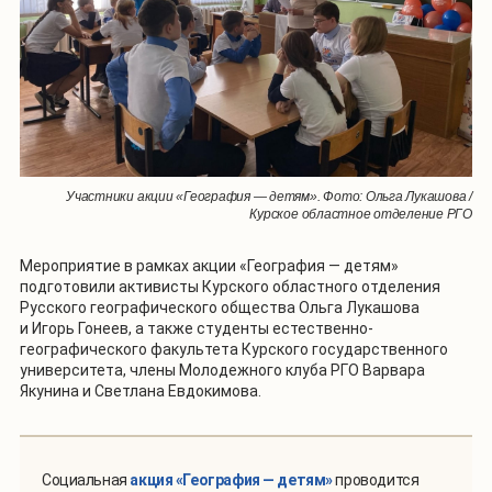
Участники акции «География — детям». Фото: Ольга Лукашова /
Курское областное отделение РГО
Мероприятие в рамках акции «География — детям»
подготовили активисты Курского областного отделения
Русского географического общества Ольга Лукашова
и Игорь Гонеев, а также студенты естественно-
географического факультета Курского государственного
университета, члены Молодежного клуба РГО Варвара
Якунина и Светлана Евдокимова.
Социальная
акция «География — детям»
проводится