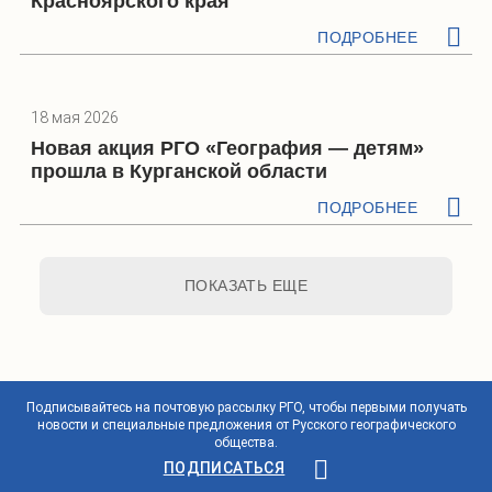
Красноярского края
ПОДРОБНЕЕ
18 мая 2026
Новая акция РГО «География — детям»
прошла в Курганской области
ПОДРОБНЕЕ
ПОКАЗАТЬ ЕЩЕ
Подписывайтесь на почтовую рассылку РГО, чтобы первыми получать
новости и специальные предложения от Русского географического
общества.
ПОДПИСАТЬСЯ