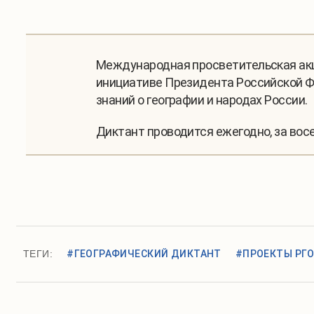
Международная просветительская акц
инициативе Президента Российской Ф
знаний о географии и народах России.
Диктант проводится ежегодно, за восе
ТЕГИ:
#ГЕОГРАФИЧЕСКИЙ ДИКТАНТ
#ПРОЕКТЫ РГ