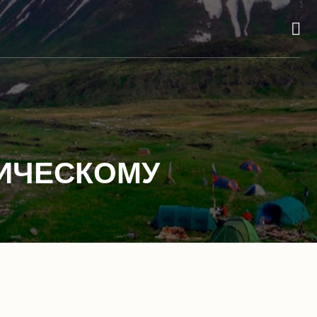
ФИЧЕСКОМУ