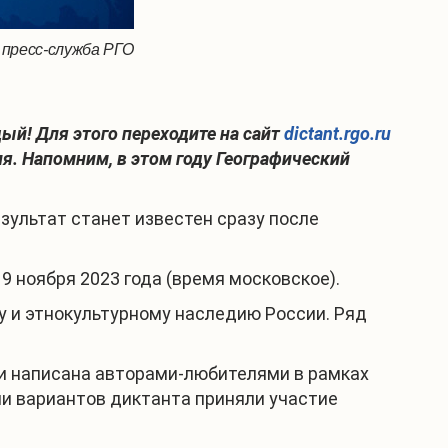
 пресс-служба РГО
ый! Для этого переходите на сайт
dictant.rgo.ru
. Напомним, в этом году Географический
зультат станет известен сразу после
 ноября 2023 года (время московское).
у и этнокультурному наследию России. Ряд
ии написана авторами-любителями в рамках
ении вариантов диктанта приняли участие