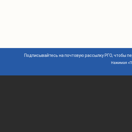
Подписывайтесь на почтовую рассылку РГО, чтобы п
Нажимая «По