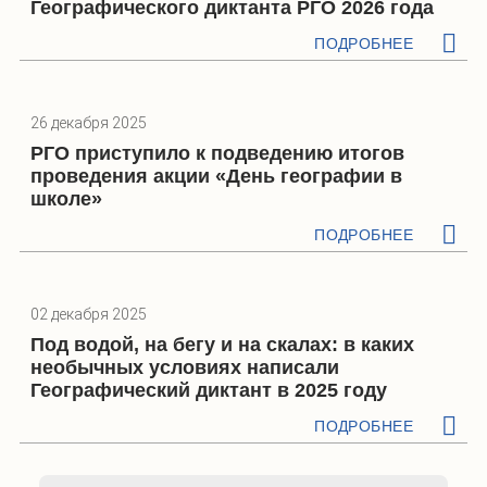
Географического диктанта РГО 2026 года
ПОДРОБНЕЕ
26 декабря 2025
РГО приступило к подведению итогов
проведения акции «День географии в
школе»
ПОДРОБНЕЕ
02 декабря 2025
Под водой, на бегу и на скалах: в каких
необычных условиях написали
Географический диктант в 2025 году
ПОДРОБНЕЕ