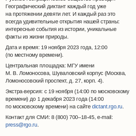
Географический диктант каждый год уже
на протяжении девяти лет. И каждый раз это
всегда удивительные открытия нашей страны:
интересные события из истории, уникальные
факты из жизни природы.
Дата и время: 19 ноября 2023 года, 12:00
(по местному времени).
Центральная площадка: МГУ имени
М. В. Ломоносова, Шуваловский корпус (Москва,
Ломоносовский проспект, д. 27, корп. 4).
Экстра-версия: с 19 ноября (14:00 по московскому
времени) до 1 декабря 2023 года (14:00
по московскому времени) на сайте
dictant.rgo.ru
.
Контакт для СМИ: 8 (800) 700–18-45, e-mail:
press@rgo.ru
.