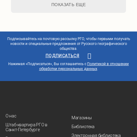
ПОКАЗАТЬ ЕЩЕ
Подписывайтесь на почтовую рассылку РГО, чтобы первыми получать
новости и специальные предложения от Русского географического
общества.
ПОДПИСАТЬСЯ
Нажимая «Подписаться», Вы соглашаетесь с
Политикой в отношении
обработки персональных данных
.
О нас
Магазины
Штаб-квартира РГО в
Библиотека
Санкт‑Петербурге
Электронная библиотека