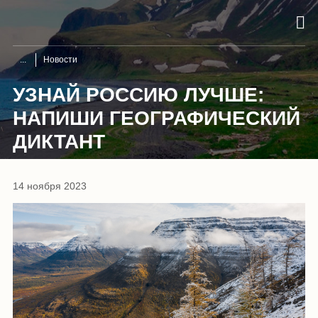
Новости
УЗНАЙ РОССИЮ ЛУЧШЕ:
НАПИШИ ГЕОГРАФИЧЕСКИЙ
ДИКТАНТ
14 ноября 2023