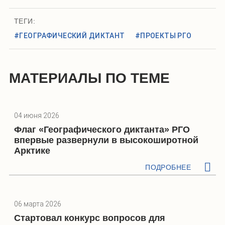
ТЕГИ:
#ГЕОГРАФИЧЕСКИЙ ДИКТАНТ
#ПРОЕКТЫ РГО
МАТЕРИАЛЫ ПО ТЕМЕ
04 июня 2026
Флаг «Географического диктанта» РГО
впервые развернули в высокоширотной
Арктике
ПОДРОБНЕЕ
06 марта 2026
Стартовал конкурс вопросов для