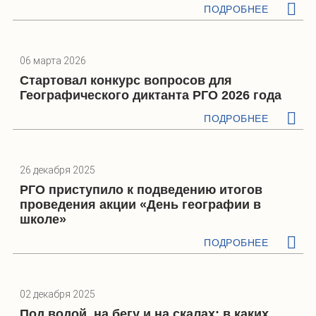
ПОДРОБНЕЕ
06 марта 2026
Стартовал конкурс вопросов для
Географического диктанта РГО 2026 года
ПОДРОБНЕЕ
26 декабря 2025
РГО приступило к подведению итогов
проведения акции «День географии в
школе»
ПОДРОБНЕЕ
02 декабря 2025
Под водой, на бегу и на скалах: в каких