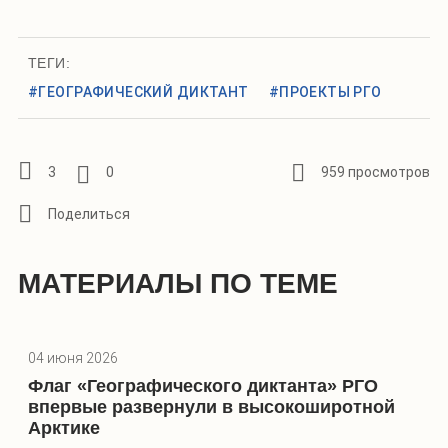
ТЕГИ:
#ГЕОГРАФИЧЕСКИЙ ДИКТАНТ
#ПРОЕКТЫ РГО
3
0
959 просмотров
МАТЕРИАЛЫ ПО ТЕМЕ
04 июня 2026
Флаг «Географического диктанта» РГО
впервые развернули в высокоширотной
Арктике