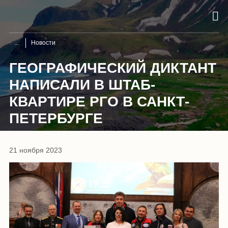
Новости
ГЕОГРАФИЧЕСКИЙ ДИКТАНТ
НАПИСАЛИ В ШТАБ-
КВАРТИРЕ РГО В САНКТ-
ПЕТЕРБУРГЕ
21 ноября 2023