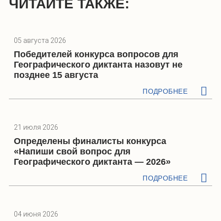
ЧИТАЙТЕ ТАКЖЕ:
05 августа 2026
Победителей конкурса вопросов для
Географического диктанта назовут не
позднее 15 августа
ПОДРОБНЕЕ
21 июля 2026
Определены финалисты конкурса
«Напиши свой вопрос для
Географического диктанта — 2026»
ПОДРОБНЕЕ
04 июня 2026