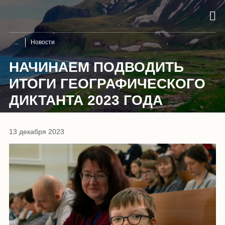
Новости
НАЧИНАЕМ ПОДВОДИТЬ
ИТОГИ ГЕОГРАФИЧЕСКОГО
ДИКТАНТА 2023 ГОДА
13 декабря 2023