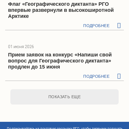
Флаг «Географического диктанта» РГО
впервые развернули в высокоширотной
Арктике
ПОДРОБНЕЕ
01 июня 2026
Прием заявок на конкурс «Напиши свой
вопрос для Географического диктанта»
продлен до 15 июня
ПОДРОБНЕЕ
ПОКАЗАТЬ ЕЩЕ
Подписывайтесь на почтовую рассылку РГО, чтобы первыми получать