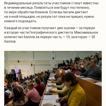
Индивидуальные результаты участников станут известны
в течение месяца. Появляться они будут постепенно,
по мере обработки бланков. Если вы писали диктант
на очной площадке, но результат пока не пришел, нужно
немного подождать.
Каждый из участников получает две оценки — за первую
и вторую части Географического диктанта. Максимальное
количество баллов за первую часть — 10, за вторую — 30
баллов.