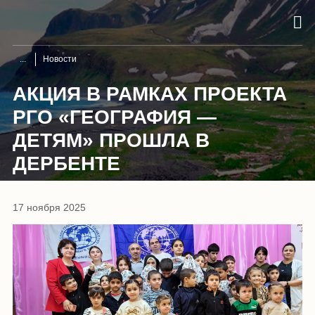
Новости
АКЦИЯ В РАМКАХ ПРОЕКТА
РГО «ГЕОГРАФИЯ —
ДЕТЯМ» ПРОШЛА В
ДЕРБЕНТЕ
17 ноября 2025