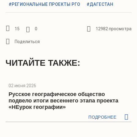
#РЕГИОНАЛЬНЫЕ ПРОЕКТЫ РГО
#ДАГЕСТАН
15
0
12982 просмотра
ЧИТАЙТЕ ТАКЖЕ:
02 июня 2026
Русское географическое общество
подвело итоги весеннего этапа проекта
«НЕурок географии»
ПОДРОБНЕЕ