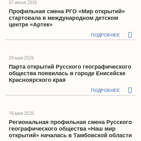
01 июня 2026
Профильная смена РГО «Мир открытий»
стартовала в международном детском
центре «Артек»
ПОДРОБНЕЕ
20 мая 2026
Парта открытий Русского географического
общества появилась в городе Енисейске
Красноярского края
ПОДРОБНЕЕ
18 мая 2026
Региональная профильная смена Русского
географического общества «Наш мир
открытий» началась в Тамбовской области