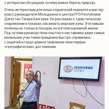
с интересом обсуждали, почему важно беречь природу.
Очень интересным для юных слушателей оказался и мастер-
класс руководителя Молодежного центра РГО Республики
Дагестан Тагира Балгуева. Он рассказал о туристическом
снаряжении и показал, как вязать морские узлы. Эти навыки
полезны не только в походах, но и в повседневной жизни.
Под чутким руководством опытного наставника даже самые
маленькие участники праздника быстро справились
с задачей и гордо демонстрировали свои первые
«географические» достижения.