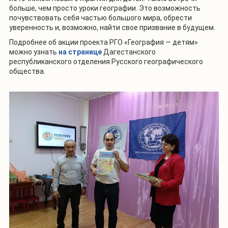
больше, чем просто уроки географии. Это возможность
почувствовать себя частью большого мира, обрести
уверенность и, возможно, найти свое призвание в будущем.
Подробнее об акции проекта РГО «География — детям»
можно узнать
на странице
Дагестанского
республиканского отделения Русского географического
общества.