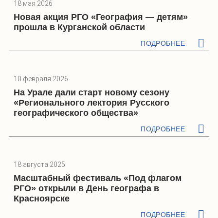
18 мая 2026
Новая акция РГО «География — детям»
прошла в Курганской области
ПОДРОБНЕЕ
10 февраля 2026
На Урале дали старт новому сезону
«Регионального лектория Русского
географического общества»
ПОДРОБНЕЕ
18 августа 2025
Масштабный фестиваль «Под флагом
РГО» открыли в День географа в
Красноярске
ПОДРОБНЕЕ