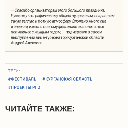
— Спасибо организаторам этого большого праздника,
Русскому географическому обществу, артистам, создавшим
такую теплую и уютную атмосферу. Вложено много сил
и энергии, именно поэтому фестиваль становится все
популярнее с каждым годом, —
подчеркнул в своем
выступлении вице-губернатор Курганской области
Андрей Алексеев.
ТЕГИ:
#ФЕСТИВАЛЬ
#КУРГАНСКАЯ ОБЛАСТЬ
#ПРОЕКТЫ РГО
ЧИТАЙТЕ ТАКЖЕ: