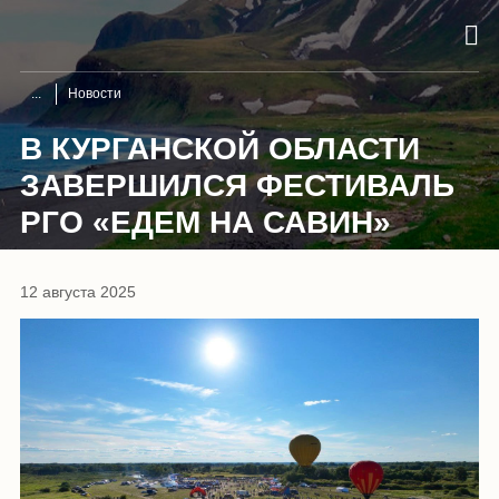
Новости
В КУРГАНСКОЙ ОБЛАСТИ
ЗАВЕРШИЛСЯ ФЕСТИВАЛЬ
РГО «ЕДЕМ НА САВИН»
12 августа 2025