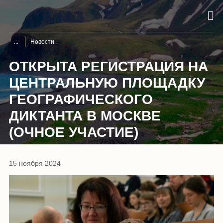
Новости
ОТКРЫТА РЕГИСТРАЦИЯ НА
ЦЕНТРАЛЬНУЮ ПЛОЩАДКУ
ГЕОГРАФИЧЕСКОГО
ДИКТАНТА В МОСКВЕ
(ОЧНОЕ УЧАСТИЕ)
15 ноября 2024