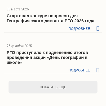
06 марта 2026
Стартовал конкурс вопросов для
Географического диктанта РГО 2026 года
ПОДРОБНЕЕ
26 декабря 2025
РГО приступило к подведению итогов
проведения акции «День географии в
школе»
ПОДРОБНЕЕ
ПОКАЗАТЬ ЕЩЕ