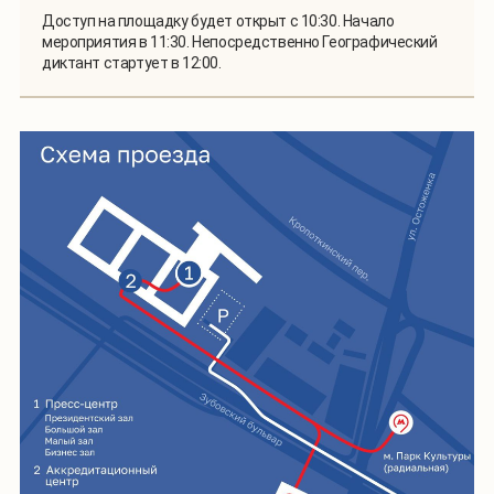
Доступ на площадку будет открыт с 10:30. Начало
мероприятия в 11:30. Непосредственно Географический
диктант стартует в 12:00.