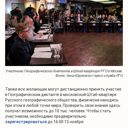
Участники Географического диктанта в Штаб-квартире РГО в Москве.
Фото: Анна Юргенсон / пресс-служба РГО
Также все желающие могут дистанционно принять участие
в Географическом диктанте в московской Штаб-квартире
Русского географического общества, физически находясь
при этом в любой точке мира. Проверить свои знания здесь
получат возможность до 10 тыс. человек. Чтобы стать
участником, необходимо предварительно
зарегистрироваться
до 16:00 15 ноября.