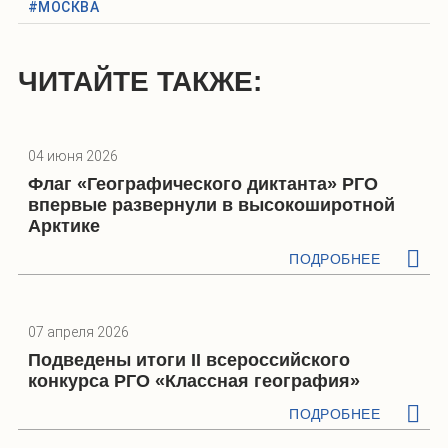
#МОСКВА
ЧИТАЙТЕ ТАКЖЕ:
04 июня 2026
Флаг «Географического диктанта» РГО
впервые развернули в высокоширотной
Арктике
ПОДРОБНЕЕ
07 апреля 2026
Подведены итоги II всероссийского
конкурса РГО «Классная география»
ПОДРОБНЕЕ