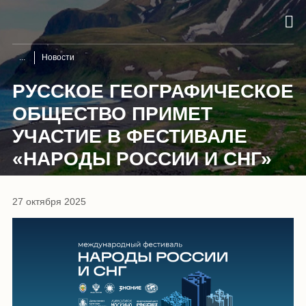
Новости
РУССКОЕ ГЕОГРАФИЧЕСКОЕ
ОБЩЕСТВО ПРИМЕТ
УЧАСТИЕ В ФЕСТИВАЛЕ
«НАРОДЫ РОССИИ И СНГ»
27 октября 2025