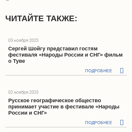
ЧИТАЙТЕ ТАКЖЕ:
03 ноября 2025
Сергей Шойгу представил гостям
фестиваля «Народы России и СНГ» фильм
о Туве
ПОДРОБНЕЕ
02 ноября 2025
Русское географическое общество
принимает участие в фестивале «Народы
России и СНГ»
ПОДРОБНЕЕ