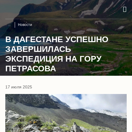
Новости
В ДАГЕСТАНЕ УСПЕШНО
ЗАВЕРШИЛАСЬ
ЭКСПЕДИЦИЯ НА ГОРУ
ПЕТРАСОВА
17 июля 2025