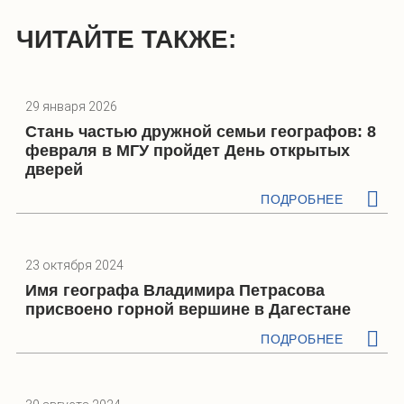
ЧИТАЙТЕ ТАКЖЕ:
29 января 2026
Стань частью дружной семьи географов: 8
февраля в МГУ пройдет День открытых
дверей
ПОДРОБНЕЕ
23 октября 2024
Имя географа Владимира Петрасова
присвоено горной вершине в Дагестане
ПОДРОБНЕЕ