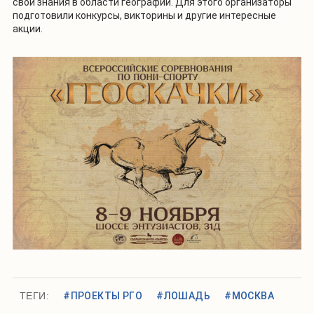
свои знания в области географии. Для этого организаторы
подготовили конкурсы, викторины и другие интересные
акции.
ТЕГИ:
#ПРОЕКТЫ РГО
#ЛОШАДЬ
#МОСКВА