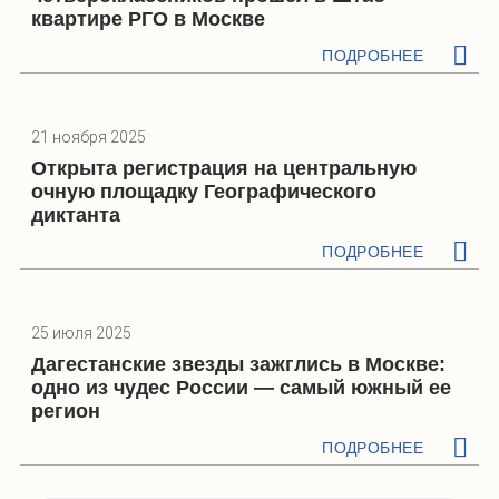
квартире РГО в Москве
ПОДРОБНЕЕ
21 ноября 2025
Открыта регистрация на центральную
очную площадку Географического
диктанта
ПОДРОБНЕЕ
25 июля 2025
Дагестанские звезды зажглись в Москве:
одно из чудес России — самый южный ее
регион
ПОДРОБНЕЕ