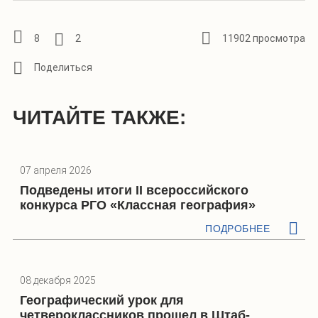
8
2
11902 просмотра
ЧИТАЙТЕ ТАКЖЕ:
07 апреля 2026
Подведены итоги II всероссийского
конкурса РГО «Классная география»
ПОДРОБНЕЕ
08 декабря 2025
Географический урок для
четвероклассников прошел в Штаб-