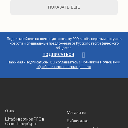
ПОКАЗАТЬ ЕЩЕ
Подписывайтесь на почтовую рассылку РГО, чтобы первыми получать
новости и специальные предложения от Русского географического
общества.
ПОДПИСАТЬСЯ
Нажимая «Подписаться», Вы соглашаетесь с
Политикой в отношении
обработки персональных данных
.
О нас
Магазины
Штаб-квартира РГО в
Библиотека
Санкт‑Петербурге