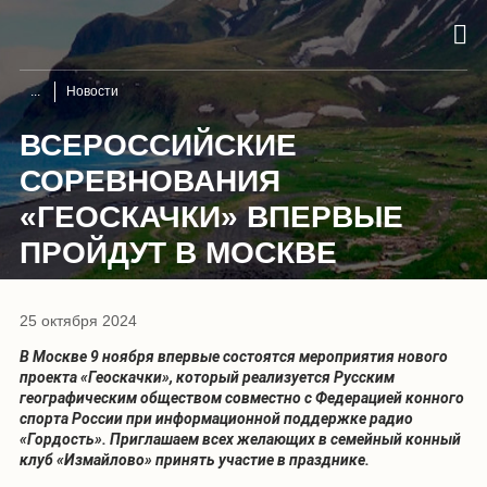
Новости
ВСЕРОССИЙСКИЕ
СОРЕВНОВАНИЯ
«ГЕОСКАЧКИ» ВПЕРВЫЕ
ПРОЙДУТ В МОСКВЕ
25 октября 2024
В Москве 9 ноября впервые состоятся мероприятия нового
проекта «Геоскачки», который реализуется Русским
географическим обществом совместно с Федерацией конного
спорта России при информационной поддержке радио
«Гордость». Приглашаем всех желающих в семейный конный
клуб «Измайлово» принять участие в празднике.