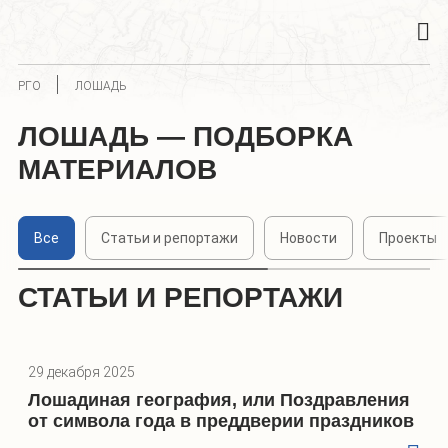
РГО
ЛОШАДЬ
ЛОШАДЬ — ПОДБОРКА
МАТЕРИАЛОВ
Все
Статьи и репортажи
Новости
Проекты
СТАТЬИ И РЕПОРТАЖИ
29 декабря 2025
Лошадиная география, или Поздравления
от символа года в преддверии праздников