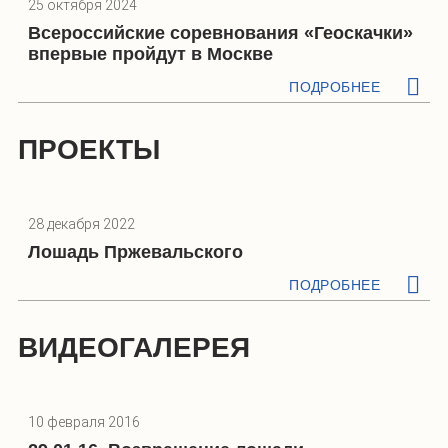
25 октября 2024
Всероссийские соревнования «Геоскачки»
впервые пройдут в Москве
ПОДРОБНЕЕ
ПРОЕКТЫ
28 декабря 2022
Лошадь Пржевальского
ПОДРОБНЕЕ
ВИДЕОГАЛЕРЕЯ
10 февраля 2016