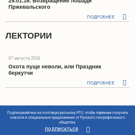
29.01.16. Возвращение лошади
Пржевальского
ПОДРОБНЕЕ
ЛЕКТОРИИ
07 августа 2026
Охота пуще неволи, или Праздник
беркутчи
ПОДРОБНЕЕ
Подписывайтесь на почтовую рассылку РГО, чтобы первыми получать
новости и специальные предложения от Русского географического
общества.
ПОДПИСАТЬСЯ