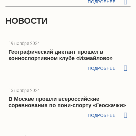
ПОДРОБНЕЕ
НОВОСТИ
19 ноября 2024
Географический диктант прошел в
конноспортивном клубе «Измайлово»
ПОДРОБНЕЕ
13 ноября 2024
В Москве прошли всероссийские
соревнования по пони-спорту «Геоскачки»
ПОДРОБНЕЕ