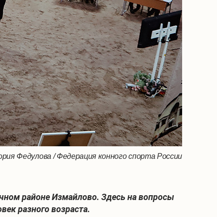
рия Федулова / Федерация конного спорта России
ичном районе Измайлово. Здесь на вопросы
век разного возраста.