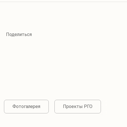
Фотогалерея
Проекты РГО