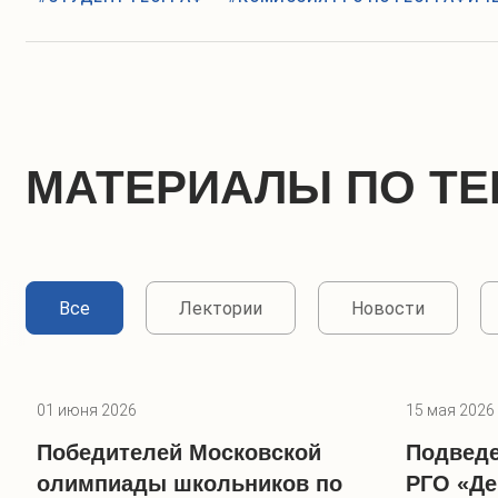
МАТЕРИАЛЫ ПО ТЕ
Все
Лектории
Новости
01 июня 2026
15 мая 2026
Победителей Московской
Подведе
олимпиады школьников по
РГО «Де