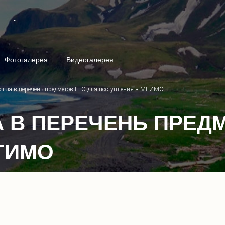
Фотогалерея
Видеогалерея
ошла в перечень предметов ЕГЭ для поступления в МГИМО
 В ПЕРЕЧЕНЬ ПРЕДМ
ГИМО