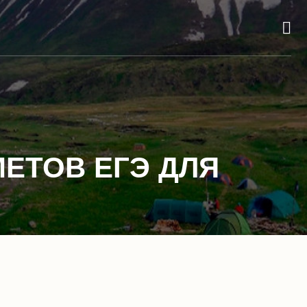
ЕТОВ ЕГЭ ДЛЯ