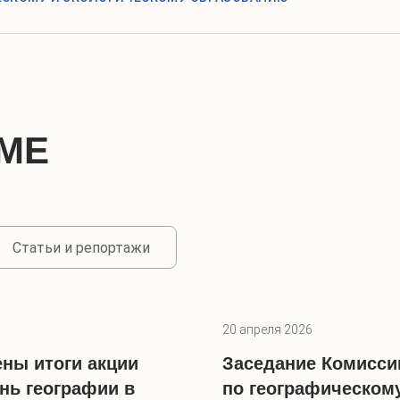
МЕ
Статьи и репортажи
20 апреля 2026
ны итоги акции
Заседание Комисси
нь географии в
по географическом