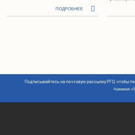
ПОДРОБНЕЕ
Подписывайтесь на почтовую рассылку РГО, чтобы п
Нажимая «По