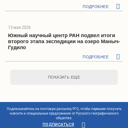
ПОДРОБНЕЕ
13 мая 2026
Южный научный центр РАН подвел итоги
второго этапа экспедиции на озеро Маныч-
Гудило
ПОДРОБНЕЕ
ПОКАЗАТЬ ЕЩЕ
Подписывайтесь на почтовую рассылку РГО, чтобы первыми получать
новости и специальные предложения от Русского географического
общества.
ПОДПИСАТЬСЯ