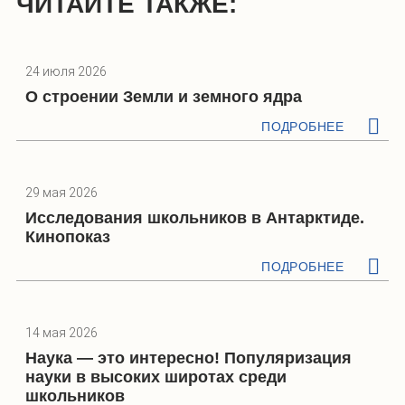
ЧИТАЙТЕ ТАКЖЕ:
24 июля 2026
О строении Земли и земного ядра
ПОДРОБНЕЕ
29 мая 2026
Исследования школьников в Антарктиде.
Кинопоказ
ПОДРОБНЕЕ
14 мая 2026
Наука — это интересно! Популяризация
науки в высоких широтах среди
школьников