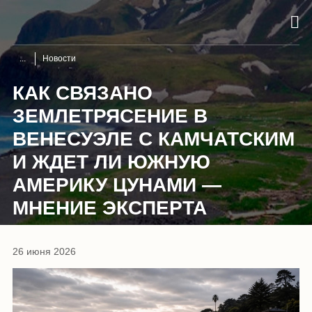
Новости
КАК СВЯЗАНО
ЗЕМЛЕТРЯСЕНИЕ В
ВЕНЕСУЭЛЕ С КАМЧАТСКИМ
И ЖДЕТ ЛИ ЮЖНУЮ
АМЕРИКУ ЦУНАМИ —
МНЕНИЕ ЭКСПЕРТА
26 июня 2026