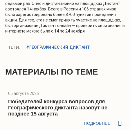
седьмой раз. Очно и дистанционно на площадках Диктант
состоялся 14 ноября. Всего в России и 106 странах мира
было зарегистрировано более 8700 пунктов проведения
акции. Для тех, кто не смог принять участие на площадках,
был организован Диктант онлайн — проверить свои знания в
интернете можно было с 14 по 24 ноября.
ТЕГИ:
#ГЕОГРАФИЧЕСКИЙ ДИКТАНТ
МАТЕРИАЛЫ ПО ТЕМЕ
05 августа 2026
Победителей конкурса вопросов для
Географического диктанта назовут не
позднее 15 августа
ПОДРОБНЕЕ