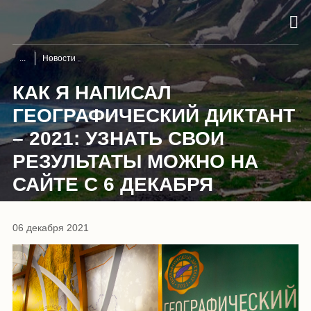
Новости
КАК Я НАПИСАЛ
ГЕОГРАФИЧЕСКИЙ ДИКТАНТ
– 2021: УЗНАТЬ СВОИ
РЕЗУЛЬТАТЫ МОЖНО НА
САЙТЕ С 6 ДЕКАБРЯ
06 декабря 2021