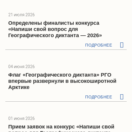
21 июля 2026
Определены финалисты конкурса
«Напиши свой вопрос для
Географического диктанта — 2026»
ПОДРОБНЕЕ
04 июня 2026
Флаг «Географического диктанта» РГО
впервые развернули в высокоширотной
Арктике
ПОДРОБНЕЕ
01 июня 2026
Прием заявок на конкурс «Напиши свой