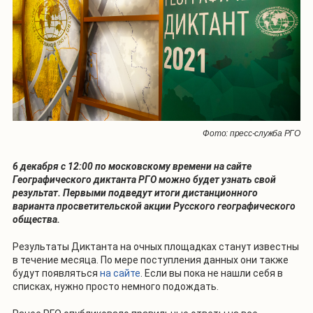
Фото: пресс-служба РГО
6 декабря с 12:00 по московскому времени на сайте
Географического диктанта РГО можно будет узнать свой
результат. Первыми подведут итоги дистанционного
варианта просветительской акции Русского географического
общества.
Результаты Диктанта на очных площадках станут известны
в течение месяца. По мере поступления данных они также
будут появляться
на сайте
. Если вы пока не нашли себя в
списках, нужно просто немного подождать.