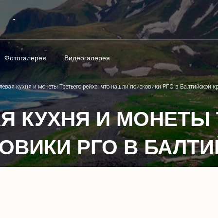
Фотогалерея
Видеогалерея
евая кухня и монеты Третьего рейха: что нашли поисковики РГО в Балтийской к
Я КУХНЯ И МОНЕТЫ 
ОВИКИ РГО В БАЛТ