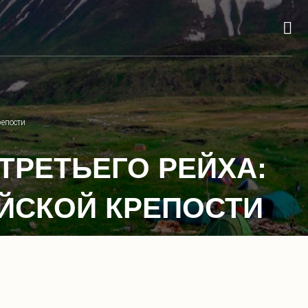
репости
ТРЕТЬЕГО РЕЙХА:
ИЙСКОЙ КРЕПОСТИ