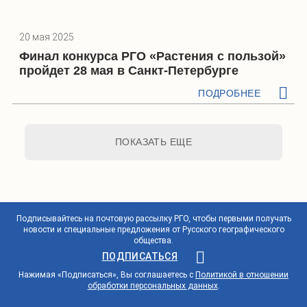
20 мая 2025
Финал конкурса РГО «Растения с пользой»
пройдет 28 мая в Санкт-Петербурге
ПОДРОБНЕЕ
ПОКАЗАТЬ ЕЩЕ
Подписывайтесь на почтовую рассылку РГО, чтобы первыми получать
новости и специальные предложения от Русского географического
общества.
ПОДПИСАТЬСЯ
Нажимая «Подписаться», Вы соглашаетесь с
Политикой в отношении
обработки персональных данных
.