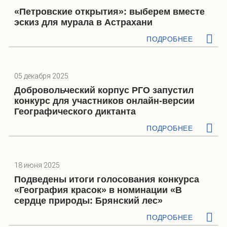
«Петровские открытия»: выберем вместе
эскиз для мурала в Астрахани
ПОДРОБНЕЕ
05 декабря 2025
Добровольческий корпус РГО запустил
конкурс для участников онлайн-версии
Географического диктанта
ПОДРОБНЕЕ
18 июня 2025
Подведены итоги голосования конкурса
«География красок» в номинации «В
сердце природы: Брянский лес»
ПОДРОБНЕЕ