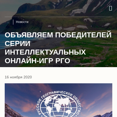
Новости
ОБЪЯВЛЯЕМ ПОБЕДИТЕЛЕЙ
СЕРИИ
ИНТЕЛЛЕКТУАЛЬНЫХ
ОНЛАЙН-ИГР РГО
16 ноября 2020