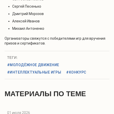
Сергей Песенько
Дмитрий Морозов
Алексей Иванов
Михаил Антоненко
Организаторы свяжутся с победителями игр для вручения
призов и сертификатов.
ТЕГИ:
#МОЛОДЁЖНОЕ ДВИЖЕНИЕ
#ИНТЕЛЛЕКТУАЛЬНЫЕ ИГРЫ
#КОНКУРС
МАТЕРИАЛЫ ПО ТЕМЕ
01 июля 2026