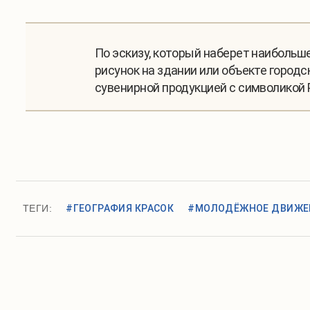
По эскизу, который наберет наиболь
рисунок на здании или объекте город
сувенирной продукцией с символикой 
ТЕГИ:
#ГЕОГРАФИЯ КРАСОК
#МОЛОДЁЖНОЕ ДВИЖЕ