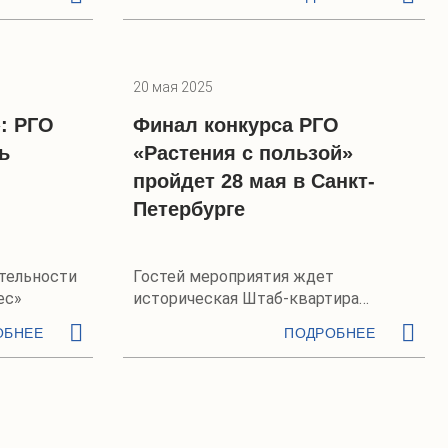
20 мая 2025
: РГО
Финал конкурса РГО
ь
«Растения с пользой»
пройдет 28 мая в Санкт-
Петербурге
тельности
Гостей мероприятия ждет
ес»
историческая Штаб-квартира
Общества
ОБНЕЕ
ПОДРОБНЕЕ