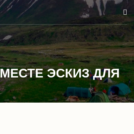
МЕСТЕ ЭСКИЗ ДЛЯ