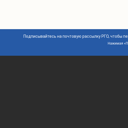
Подписывайтесь на почтовую рассылку РГО, чтобы п
Нажимая «По