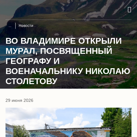
Новости
ВО ВЛАДИМИРЕ ОТКРЫЛИ
МУРАЛ, ПОСВЯЩЕННЫЙ
ГЕОГРАФУ И
ВОЕНАЧАЛЬНИКУ НИКОЛАЮ
СТОЛЕТОВУ
29 июня 2026