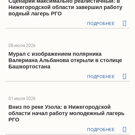
Сценарий максимально реалистичный: в
Нижегородской области завершил работу
водный лагерь РГО
ПОДРОБНЕЕ
08 июля 2026
Мурал с изображением полярника
Валериана Альбанова открыли в столице
Башкортостана
ПОДРОБНЕЕ
01 июля 2026
Вниз по реке Узола: в Нижегородской
области начал работу молодежный лагерь
РГО
ПОДРОБНЕЕ