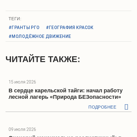
ТЕГИ:
#ГРАНТЫ РГО
#ГЕОГРАФИЯ КРАСОК
#МОЛОДЁЖНОЕ ДВИЖЕНИЕ
ЧИТАЙТЕ ТАКЖЕ:
15 июля 2026
В сердце карельской тайги: начал работу
лесной лагерь «Природа БЕЗопасности»
ПОДРОБНЕЕ
09 июля 2026