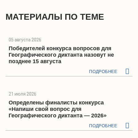
МАТЕРИАЛЫ ПО ТЕМЕ
05 августа 2026
Победителей конкурса вопросов для
Географического диктанта назовут не
позднее 15 августа
ПОДРОБНЕЕ
21 июля 2026
Определены финалисты конкурса
«Напиши свой вопрос для
Географического диктанта — 2026»
ПОДРОБНЕЕ