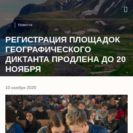
Новости
РЕГИСТРАЦИЯ ПЛОЩАДОК
ГЕОГРАФИЧЕСКОГО
ДИКТАНТА ПРОДЛЕНА ДО 20
НОЯБРЯ
10 ноября 2020