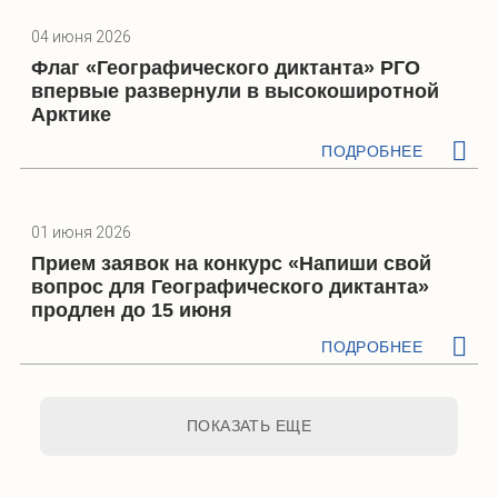
04 июня 2026
Флаг «Географического диктанта» РГО
впервые развернули в высокоширотной
Арктике
ПОДРОБНЕЕ
01 июня 2026
Прием заявок на конкурс «Напиши свой
вопрос для Географического диктанта»
продлен до 15 июня
ПОДРОБНЕЕ
ПОКАЗАТЬ ЕЩЕ