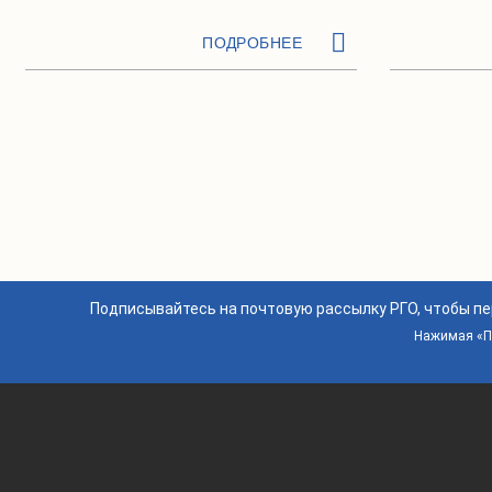
ПОДРОБНЕЕ
Подписывайтесь на почтовую рассылку РГО, чтобы п
Нажимая «По