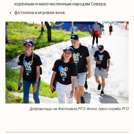
коренным и малочисленным народам Севера;
фотозона и игровая зона.
Добровольцы на Фестивале РГО. Фото: пресс-служба РГО