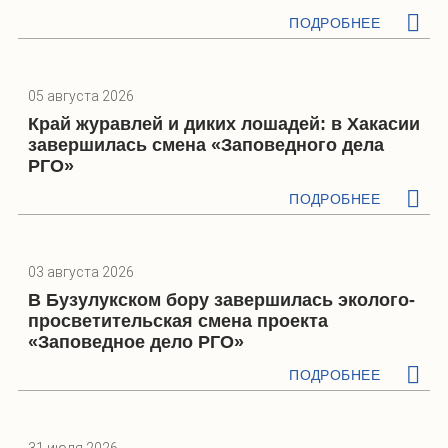
ПОДРОБНЕЕ
05 августа 2026
Край журавлей и диких лошадей: в Хакасии
завершилась смена «Заповедного дела
РГО»
ПОДРОБНЕЕ
03 августа 2026
В Бузулукском бору завершилась эколого-
просветительская смена проекта
«Заповедное дело РГО»
ПОДРОБНЕЕ