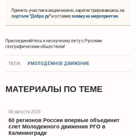
Принять участие в акции можно, зарегистрировавшись на
портале "Добро.ру"
и оставив
заявку на мероприятие
.
Присоединяйтесь к нескучному лету с Русским
географическим обществом!
ТЕГИ:
#МОЛОДЁЖНОЕ ДВИЖЕНИЕ
МАТЕРИАЛЫ ПО ТЕМЕ
06 августа 2026
60 регионов России впервые объединит
слет Молодежного движения РГО в
Калининграде