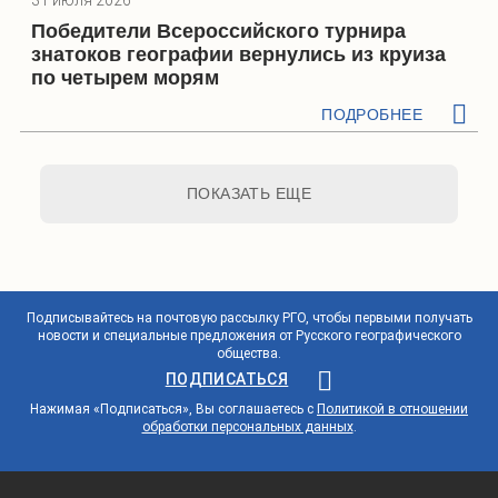
31 июля 2026
Победители Всероссийского турнира
знатоков географии вернулись из круиза
по четырем морям
ПОДРОБНЕЕ
ПОКАЗАТЬ ЕЩЕ
Подписывайтесь на почтовую рассылку РГО, чтобы первыми получать
новости и специальные предложения от Русского географического
общества.
ПОДПИСАТЬСЯ
Нажимая «Подписаться», Вы соглашаетесь с
Политикой в отношении
обработки персональных данных
.