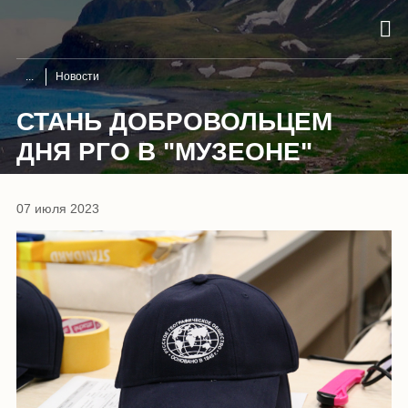
Новости
СТАНЬ ДОБРОВОЛЬЦЕМ
ДНЯ РГО В "МУЗЕОНЕ"
07 июля 2023