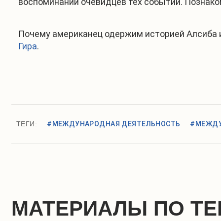
воспоминаний очевидцев тех событий. Познак
Почему американец одержим историей Алсиба и
Гира
.
ТЕГИ:
#МЕЖДУНАРОДНАЯ ДЕЯТЕЛЬНОСТЬ
#МЕЖДУ
МАТЕРИАЛЫ ПО ТЕ