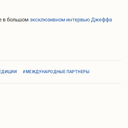
е в большом
эксклюзивном интервью Джеффа
ЕДИЦИИ
#МЕЖДУНАРОДНЫЕ ПАРТНЕРЫ