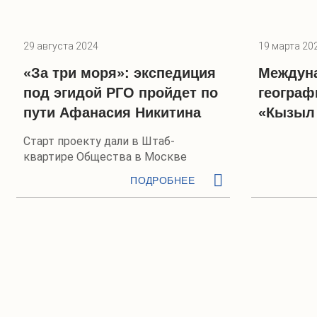
29 августа 2024
19 марта 20
«За три моря»: экспедиция
Междуна
под эгидой РГО пройдет по
географ
пути Афанасия Никитина
«Кызыл 
Старт проекту дали в Штаб-
квартире Общества в Москве
ПОДРОБНЕЕ