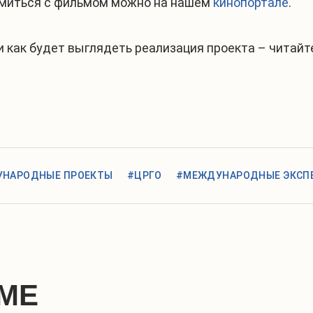
омиться с фильмом можно на нашем
кинопортале
.
 как будет выглядеть реализация проекта – читайт
НАРОДНЫЕ ПРОЕКТЫ
#ЦРГО
#МЕЖДУНАРОДНЫЕ ЭКСП
МЕ