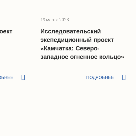
19 марта 2023
оект
Исследовательский
экспедиционный проект
«Камчатка: Северо-
западное огненное кольцо»
ОБНЕЕ
ПОДРОБНЕЕ