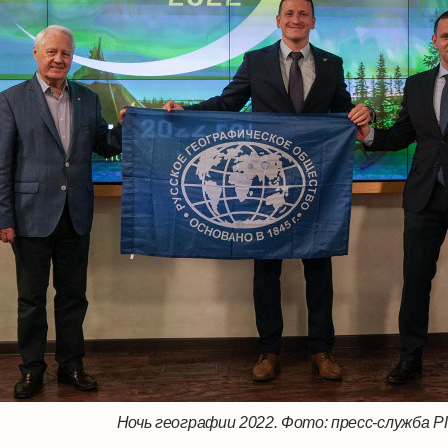
Ночь географии 2022. Фото: пресс-служба 