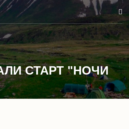
АЛИ СТАРТ "НОЧИ