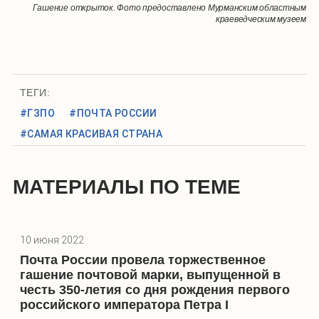
Гашение открыток. Фото предоставлено Мурманским областным
краеведческим музеем
ТЕГИ:
#ГЗПО
#ПОЧТА РОССИИ
#САМАЯ КРАСИВАЯ СТРАНА
МАТЕРИАЛЫ ПО ТЕМЕ
10 июня 2022
Почта России провела торжественное
гашение почтовой марки, выпущенной в
честь 350-летия со дня рождения первого
российского императора Петра I