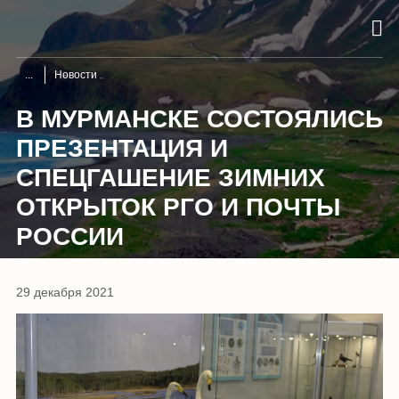
Новости
В МУРМАНСКЕ СОСТОЯЛИСЬ
ПРЕЗЕНТАЦИЯ И
СПЕЦГАШЕНИЕ ЗИМНИХ
ОТКРЫТОК РГО И ПОЧТЫ
РОССИИ
29 декабря 2021