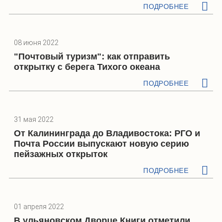
ПОДРОБНЕЕ
08 июня 2022
"Почтовый туризм": как отправить
открытку с берега Тихого океана
ПОДРОБНЕЕ
31 мая 2022
От Калининграда до Владивостока: РГО и
Почта России выпускают новую серию
пейзажных открыток
ПОДРОБНЕЕ
01 апреля 2022
В ульяновском Дворце Книги отметили