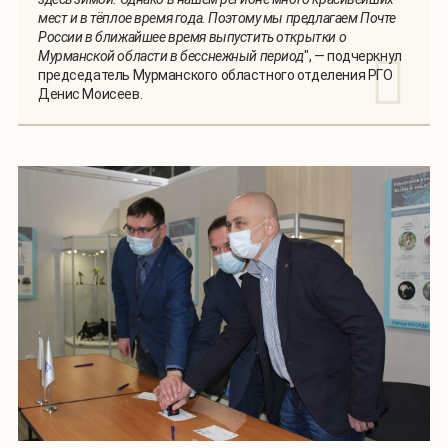
мест и в тёплое время года. Поэтому мы предлагаем Почте
России в ближайшее время выпустить открытки о
Мурманской области в бесснежный период
", — подчеркнул
председатель Мурманского областного отделения РГО
Денис Моисеев.