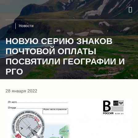
Новости
НОВУЮ СЕРИЮ ЗНАКОВ
ПОЧТОВОЙ ОПЛАТЫ
ПОСВЯТИЛИ ГЕОГРАФИИ И
РГО
28 января 2022