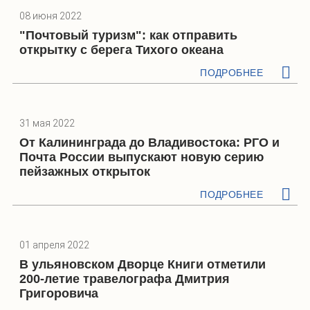
08 июня 2022
"Почтовый туризм": как отправить
открытку с берега Тихого океана
ПОДРОБНЕЕ
31 мая 2022
От Калининграда до Владивостока: РГО и
Почта России выпускают новую серию
пейзажных открыток
ПОДРОБНЕЕ
01 апреля 2022
В ульяновском Дворце Книги отметили
200-летие травелографа Дмитрия
Григоровича