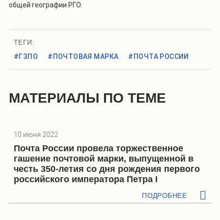
общей географии РГО.
ТЕГИ:
#ГЗПО
#ПОЧТОВАЯ МАРКА
#ПОЧТА РОССИИ
МАТЕРИАЛЫ ПО ТЕМЕ
10 июня 2022
Почта России провела торжественное
гашение почтовой марки, выпущенной в
честь 350-летия со дня рождения первого
российского императора Петра I
ПОДРОБНЕЕ