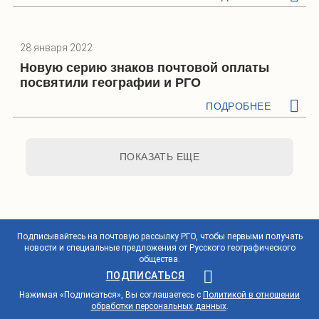
28 января 2022
Новую серию знаков почтовой оплаты
посвятили географии и РГО
ПОДРОБНЕЕ
ПОКАЗАТЬ ЕЩЕ
Подписывайтесь на почтовую рассылку РГО, чтобы первыми получать
новости и специальные предложения от Русского географического
общества.
ПОДПИСАТЬСЯ
Нажимая «Подписаться», Вы соглашаетесь с
Политикой в отношении
обработки персональных данных
.