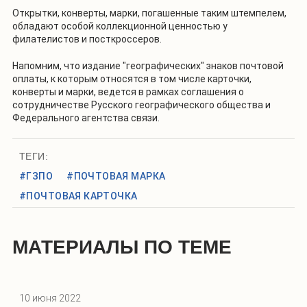
Открытки, конверты, марки, погашенные таким штемпелем,
обладают особой коллекционной ценностью у
филателистов и посткроссеров.
Напомним, что издание "географических" знаков почтовой
оплаты, к которым относятся в том числе карточки,
конверты и марки, ведется в рамках соглашения о
сотрудничестве Русского географического общества и
Федерального агентства связи.
ТЕГИ:
#ГЗПО
#ПОЧТОВАЯ МАРКА
#ПОЧТОВАЯ КАРТОЧКА
МАТЕРИАЛЫ ПО ТЕМЕ
10 июня 2022