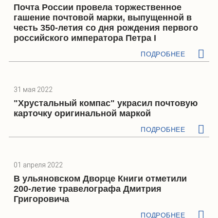
Почта России провела торжественное
гашение почтовой марки, выпущенной в
честь 350-летия со дня рождения первого
российского императора Петра I
ПОДРОБНЕЕ
31 мая 2022
"Хрустальный компас" украсил почтовую
карточку оригинальной маркой
ПОДРОБНЕЕ
01 апреля 2022
В ульяновском Дворце Книги отметили
200-летие травелографа Дмитрия
Григоровича
ПОДРОБНЕЕ