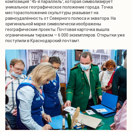
композиция "45-я параллель", которая символизирует
уникальное географическое положение города. Точка
месторасположения скульптуры указывает на
равноудалённость от Северного полюса и экватора. На
оригинальной марке символически изображены
географические проекты. Почтовая карточка вышла
ограниченным тиражом — 6 000 экземпляров. Открытки уже
поступили в Краснодарский почтамт.