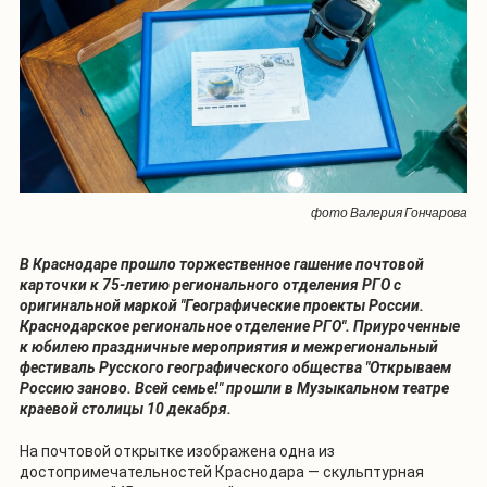
фото Валерия Гончарова
В Краснодаре прошло торжественное гашение почтовой
карточки к 75-летию регионального отделения РГО с
оригинальной маркой "Географические проекты России.
Краснодарское региональное отделение РГО". Приуроченные
к юбилею праздничные мероприятия и межрегиональный
фестиваль Русского географического общества "Открываем
Россию заново. Всей семье!" прошли в Музыкальном театре
краевой столицы 10 декабря.
На почтовой открытке изображена одна из
достопримечательностей Краснодара — скульптурная