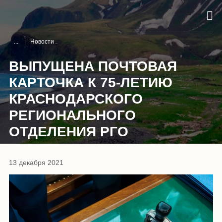
Новости
ВЫПУЩЕНА ПОЧТОВАЯ
КАРТОЧКА К 75-ЛЕТИЮ
КРАСНОДАРСКОГО
РЕГИОНАЛЬНОГО
ОТДЕЛЕНИЯ РГО
13 декабря 2021