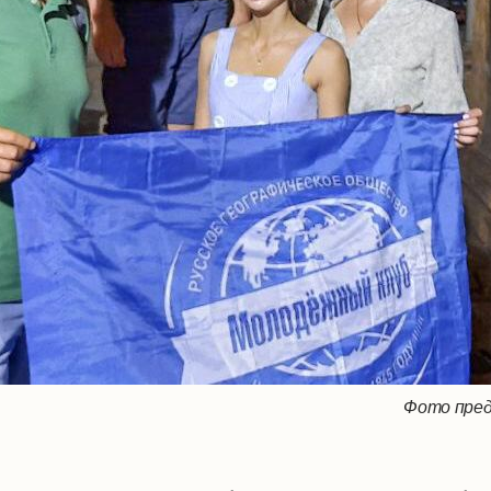
Фото пред