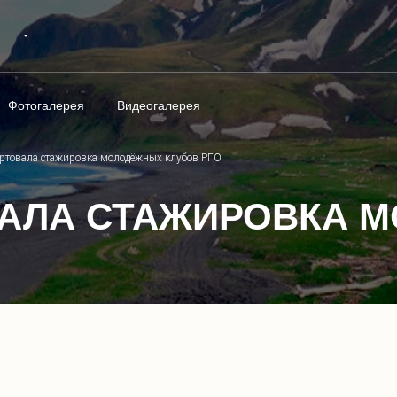
Фотогалерея
Видеогалерея
артовала стажировка молодёжных клубов РГО
ВАЛА СТАЖИРОВКА 