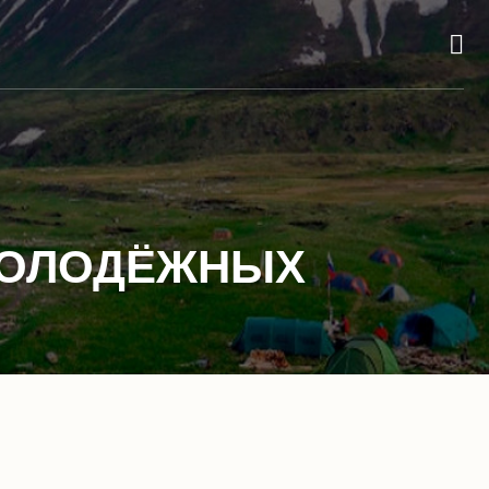
МОЛОДЁЖНЫХ