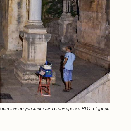
оставлено участниками стажировки РГО в Турции