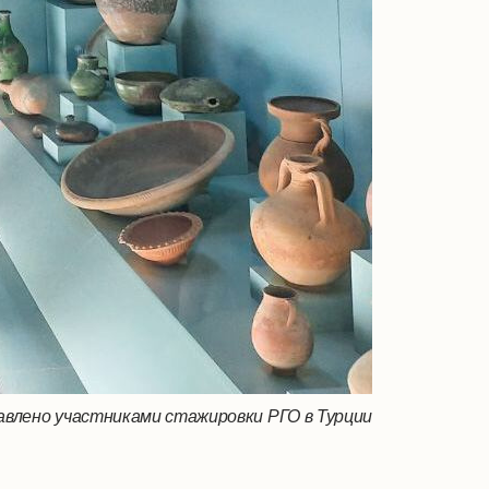
влено участниками стажировки РГО в Турции