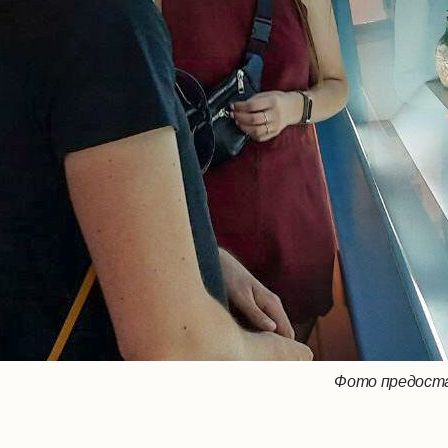
Фото предоста