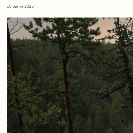
10 июня 2025