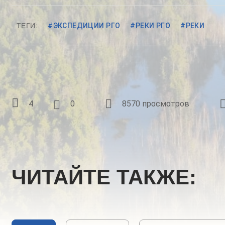
ТЕГИ:
#ЭКСПЕДИЦИИ РГО
#РЕКИ РГО
#РЕКИ
4
0
8570 просмотров
ЧИТАЙТЕ ТАКЖЕ: