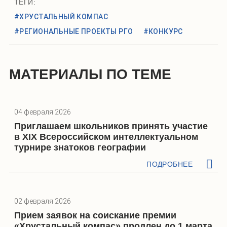
ТЕГИ:
#ХРУСТАЛЬНЫЙ КОМПАС
#РЕГИОНАЛЬНЫЕ ПРОЕКТЫ РГО
#КОНКУРС
МАТЕРИАЛЫ ПО ТЕМЕ
04 февраля 2026
Приглашаем школьников принять участие
в XIX Всероссийском интеллектуальном
турнире знатоков географии
ПОДРОБНЕЕ
02 февраля 2026
Прием заявок на соискание премии
«Хрустальный компас» продлен до 1 марта