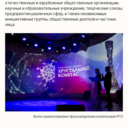
отечественные и зарубежные общественные организации,
научные и образовательные учреждения, творческие союзы,
предприятия различных сфер, а также независимые
инициативные группы, общественные деятели и частные
лица.
Фото предоставлено Краснодарским отделением РГО