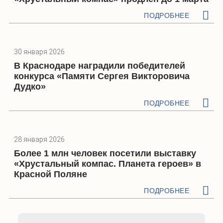
ПОДРОБНЕЕ
30 января 2026
В Краснодаре наградили победителей
конкурса «Памяти Сергея Викторовича
Дудко»
ПОДРОБНЕЕ
28 января 2026
Более 1 млн человек посетили выставку
«Хрустальный компас. Планета героев» в
Красной Поляне
ПОДРОБНЕЕ