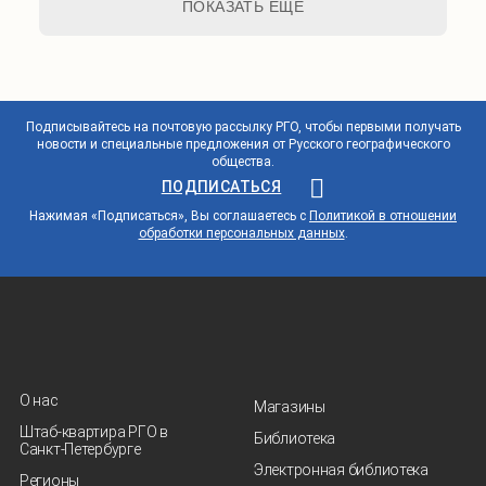
ПОКАЗАТЬ ЕЩЕ
Подписывайтесь на почтовую рассылку РГО, чтобы первыми получать
новости и специальные предложения от Русского географического
общества.
ПОДПИСАТЬСЯ
Нажимая «Подписаться», Вы соглашаетесь с
Политикой в отношении
обработки персональных данных
.
О нас
Магазины
Штаб-квартира РГО в
Библиотека
Санкт‑Петербурге
Электронная библиотека
Регионы