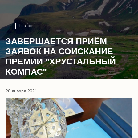
Новости
ЗАВЕРШАЕТСЯ ПРИЁМ
ЗАЯВОК НА СОИСКАНИЕ
ПРЕМИИ "ХРУСТАЛЬНЫЙ
КОМПАС"
20 января 2021