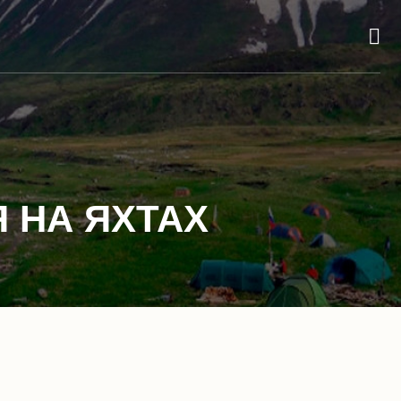
 НА ЯХТАХ