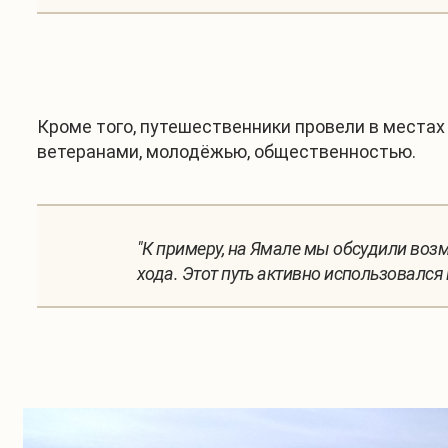
Кроме того, путешественники провели в местах
ветеранами, молодёжью, общественностью.
"К примеру, на Ямале мы обсудили воз
хода. Этот путь активно использовался