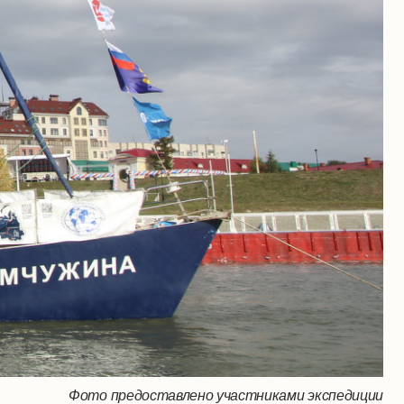
Фото предоставлено участниками экспедиции