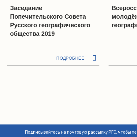
Заседание
Всеросс
Попечительского Совета
молодёж
Русского географического
географ
общества 2019
ПОДРОБНЕЕ
Подписывайтесь на почтовую рассылку РГО, чтобы п