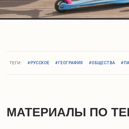
ТЕГИ:
#РУССКОЕ
#ГЕОГРАФИЯ
#ОБЩЕСТВА
#П
МАТЕРИАЛЫ ПО ТЕ