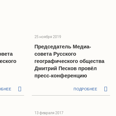
25 ноября 2019
Председатель Медиа-
овета
совета Русского
еского
географического общества
Дмитрий Песков провёл
пресс-конференцию
ОБНЕЕ
ПОДРОБНЕЕ
13 февраля 2017