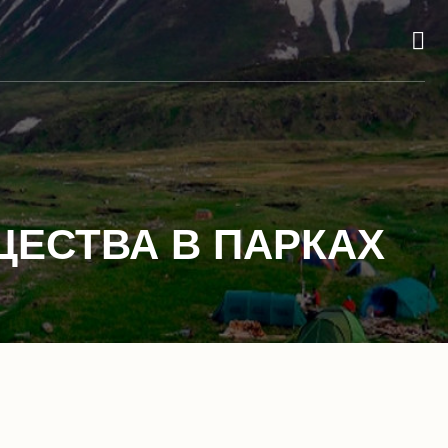
ЩЕСТВА В ПАРКАХ