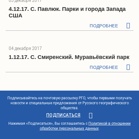
05 декабря 2017
4.12.17. С. Павлюк. Парки и города Запада
США
ПОДРОБНЕЕ
04 декабря 2017
1.12.17. С. Смиренский. Муравьёвский парк
ПОДРОБНЕЕ
Подписывайтесь на почтовую рассылку РГО, чтобы первыми получать
новости и специальные предложения от Русского географического
общества.
ПОДПИСАТЬСЯ
Нажимая «Подписаться», Вы соглашаетесь с
Политикой в отношении
обработки персональных данных
.