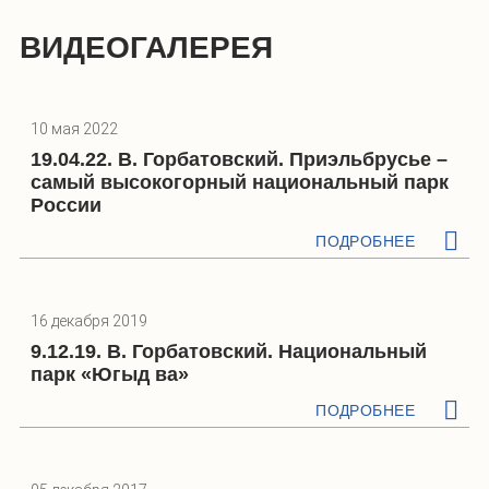
ВИДЕОГАЛЕРЕЯ
10 мая 2022
19.04.22. В. Горбатовский. Приэльбрусье –
самый высокогорный национальный парк
России
ПОДРОБНЕЕ
16 декабря 2019
9.12.19. В. Горбатовский. Национальный
парк «Югыд ва»
ПОДРОБНЕЕ