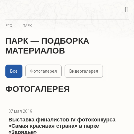
РГО
ПАРК
ПАРК — ПОДБОРКА
МАТЕРИАЛОВ
Все
Фотогалерея
Видеогалерея
ФОТОГАЛЕРЕЯ
07 мая 2019
Выставка финалистов IV фотоконкурса
«Самая красивая страна» в парке
«Зарядье»