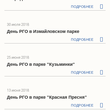
ПОДРОБНЕЕ
30 июля 2018
День РГО в Измайловском парке
ПОДРОБНЕЕ
25 июня 2018
День РГО в парке "Кузьминки"
ПОДРОБНЕЕ
13 июня 2018
День РГО в парке "Красная Пресня"
ПОДРОБНЕЕ