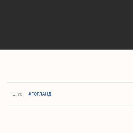
ТЕГИ:
#ГОГЛАНД