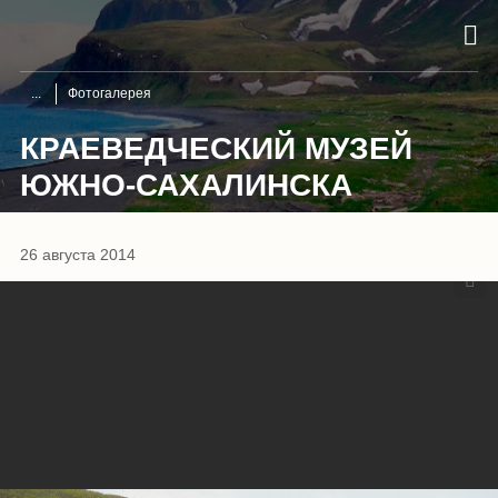
Фотогалерея
КРАЕВЕДЧЕСКИЙ МУЗЕЙ
ЮЖНО-САХАЛИНСКА
1
/
8
26 августа 2014