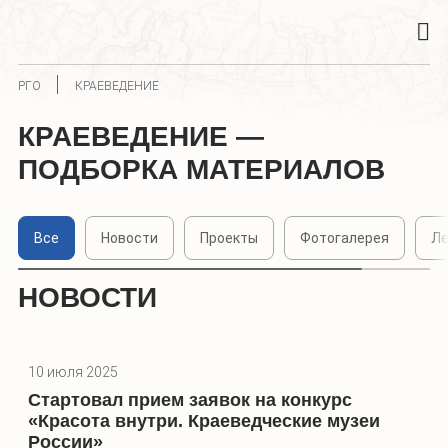
РГО
КРАЕВЕДЕНИЕ
КРАЕВЕДЕНИЕ —
ПОДБОРКА МАТЕРИАЛОВ
Все
Новости
Проекты
Фотогалерея
Ле
НОВОСТИ
10 июля 2025
Стартовал прием заявок на конкурс
«Красота внутри. Краеведческие музеи
России»