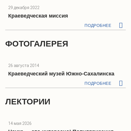
29 декабря 2022
Краеведческая миссия
ПОДРОБНЕЕ
ФОТОГАЛЕРЕЯ
26 августа 2014
Краеведческий музей Южно-Сахалинска
ПОДРОБНЕЕ
ЛЕКТОРИИ
14 мая 2026