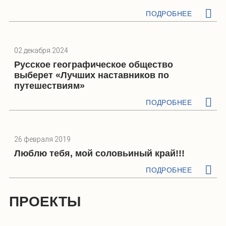
ПОДРОБНЕЕ
02 декабря 2024
Русское географическое общество
выберет «Лучших наставников по
путешествиям»
ПОДРОБНЕЕ
26 февраля 2019
Люблю тебя, мой соловьиный край!!!
ПОДРОБНЕЕ
ПРОЕКТЫ