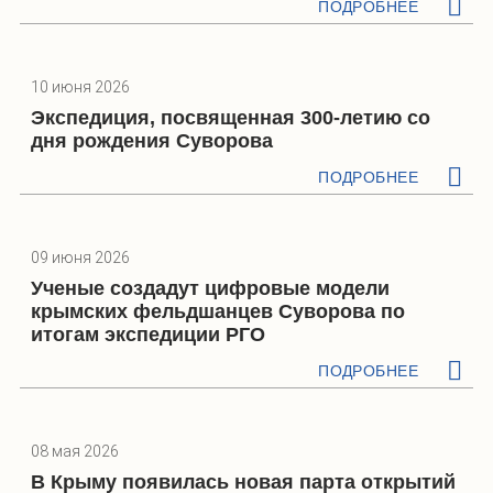
ПОДРОБНЕЕ
10 июня 2026
Экспедиция, посвященная 300-летию со
дня рождения Суворова
ПОДРОБНЕЕ
09 июня 2026
Ученые создадут цифровые модели
крымских фельдшанцев Суворова по
итогам экспедиции РГО
ПОДРОБНЕЕ
08 мая 2026
В Крыму появилась новая парта открытий