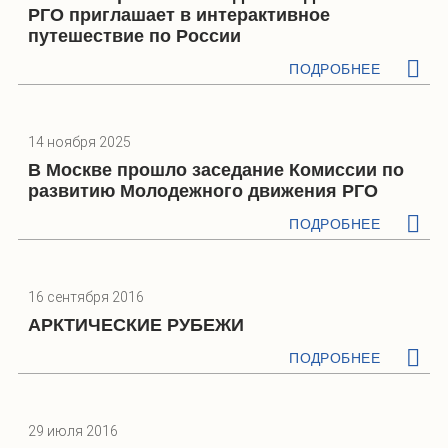
РГО приглашает в интерактивное
путешествие по России
ПОДРОБНЕЕ
14 ноября 2025
В Москве прошло заседание Комиссии по
развитию Молодежного движения РГО
ПОДРОБНЕЕ
16 сентября 2016
АРКТИЧЕСКИЕ РУБЕЖИ
ПОДРОБНЕЕ
29 июля 2016