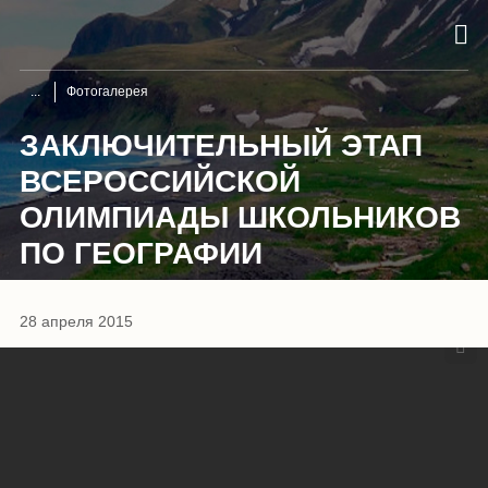
Фотогалерея
ЗАКЛЮЧИТЕЛЬНЫЙ ЭТАП
ВСЕРОССИЙСКОЙ
ОЛИМПИАДЫ ШКОЛЬНИКОВ
ПО ГЕОГРАФИИ
1
/
15
28 апреля 2015