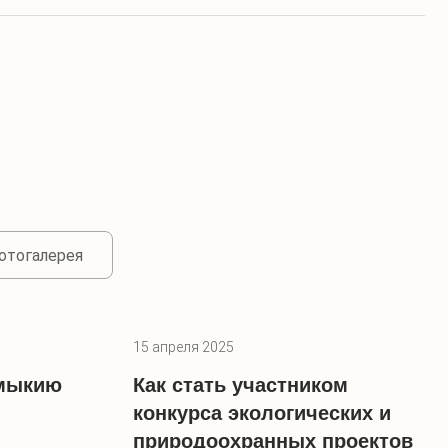
отогалерея
15 апреля 2025
лмыкию
Как стать участником
конкурса экологических и
природоохранных проектов