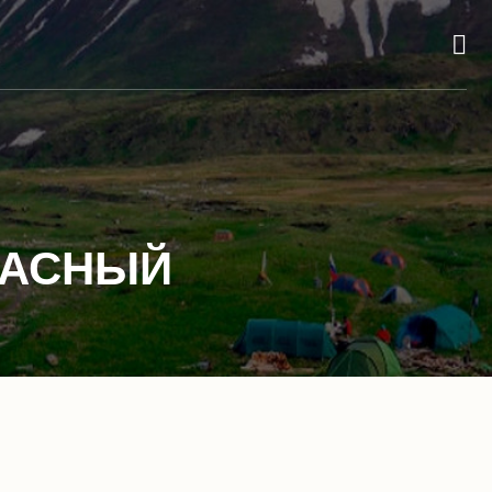
РРАСНЫЙ