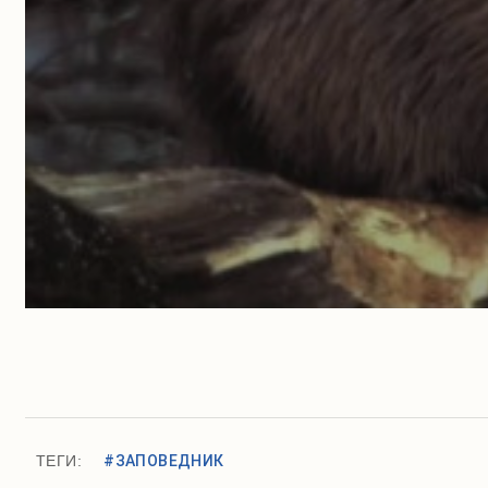
ТЕГИ:
#ЗАПОВЕДНИК