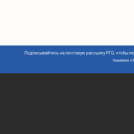
Подписывайтесь на почтовую рассылку РГО, чтобы п
Нажимая «По