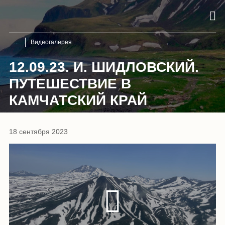
Видеогалерея
12.09.23. И. ШИДЛОВСКИЙ.
ПУТЕШЕСТВИЕ В
КАМЧАТСКИЙ КРАЙ
18 сентября 2023