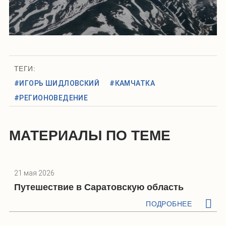
ТЕГИ:
#ИГОРЬ ШИДЛОВСКИЙ
#КАМЧАТКА
#РЕГИОНОВЕДЕНИЕ
МАТЕРИАЛЫ ПО ТЕМЕ
21 мая 2026
Путешествие в Саратовскую область
ПОДРОБНЕЕ