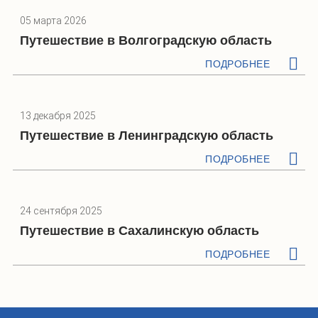
05 марта 2026
Путешествие в Волгоградскую область
ПОДРОБНЕЕ
13 декабря 2025
Путешествие в Ленинградскую область
ПОДРОБНЕЕ
24 сентября 2025
Путешествие в Сахалинскую область
ПОДРОБНЕЕ