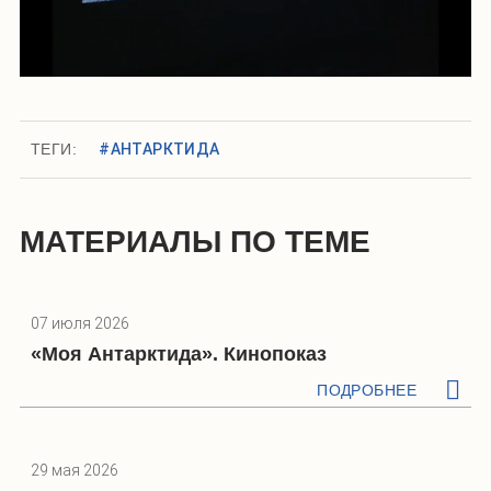
ТЕГИ:
#АНТАРКТИДА
МАТЕРИАЛЫ ПО ТЕМЕ
07 июля 2026
«Моя Антарктида». Кинопоказ
ПОДРОБНЕЕ
29 мая 2026