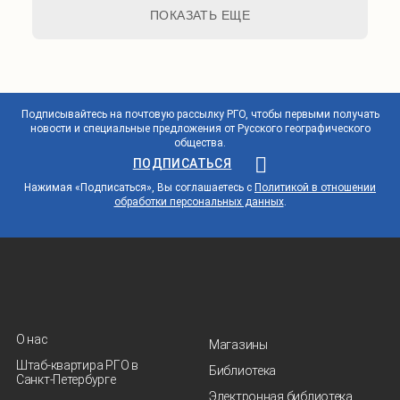
ПОКАЗАТЬ ЕЩЕ
Подписывайтесь на почтовую рассылку РГО, чтобы первыми получать
новости и специальные предложения от Русского географического
общества.
ПОДПИСАТЬСЯ
Нажимая «Подписаться», Вы соглашаетесь с
Политикой в отношении
обработки персональных данных
.
О нас
Магазины
Штаб-квартира РГО в
Библиотека
Санкт‑Петербурге
Электронная библиотека