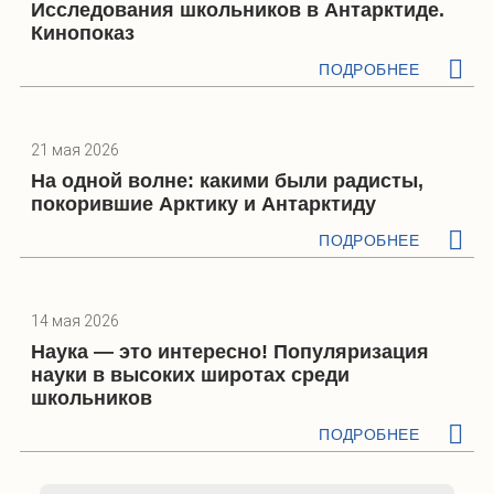
Исследования школьников в Антарктиде.
Кинопоказ
ПОДРОБНЕЕ
21 мая 2026
На одной волне: какими были радисты,
покорившие Арктику и Антарктиду
ПОДРОБНЕЕ
14 мая 2026
Наука — это интересно! Популяризация
науки в высоких широтах среди
школьников
ПОДРОБНЕЕ