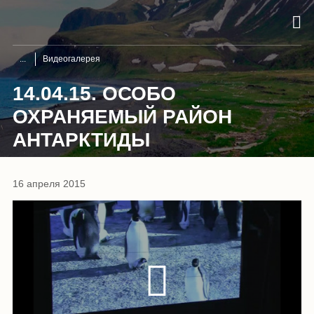
Видеогалерея
14.04.15. ОСОБО
ОХРАНЯЕМЫЙ РАЙОН
АНТАРКТИДЫ
16 апреля 2015