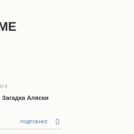
МЕ
2014
. Загадка Аляски
ПОДРОБНЕЕ