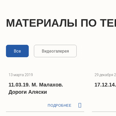
МАТЕРИАЛЫ ПО ТЕ
Все
Видеогалерея
13 марта 2019
29 декабря 
11.03.19. М. Малахов.
17.12.14
Дороги Аляски
ПОДРОБНЕЕ