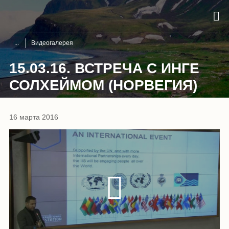
Видеогалерея
15.03.16. ВСТРЕЧА С ИНГЕ
СОЛХЕЙМОМ (НОРВЕГИЯ)
16 марта 2016