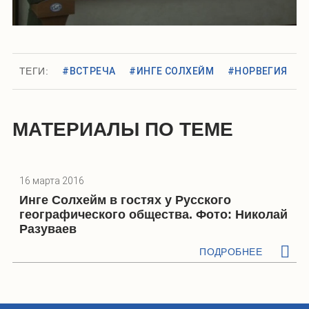
ТЕГИ:
#ВСТРЕЧА
#ИНГЕ СОЛХЕЙМ
#НОРВЕГИЯ
МАТЕРИАЛЫ ПО ТЕМЕ
16 марта 2016
Инге Солхейм в гостях у Русского
географического общества. Фото: Николай
Разуваев
ПОДРОБНЕЕ