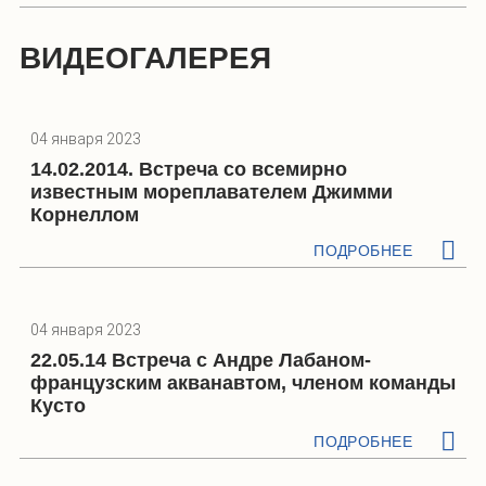
ВИДЕОГАЛЕРЕЯ
04 января 2023
14.02.2014. Встреча со всемирно
известным мореплавателем Джимми
Корнеллом
ПОДРОБНЕЕ
04 января 2023
22.05.14 Встреча с Андре Лабаном-
французским акванавтом, членом команды
Кусто
ПОДРОБНЕЕ