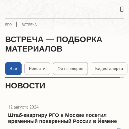
РГО
ВСТРЕЧА
ВСТРЕЧА — ПОДБОРКА
МАТЕРИАЛОВ
Все
Новости
Фотогалерея
Видеогалерея
НОВОСТИ
12 августа 2024
Штаб-квартиру РГО в Москве посетил
временный поверенный России в Йемене