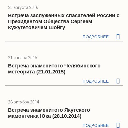
25 августа 2016
Встреча заслуженных спасателей России с
Президентом Общества Сергеем
Кужугетовичем Шойгу
ПОДРОБНЕЕ
21 января 2015
Встреча знаменитого Челябинского
метеорита (21.01.2015)
ПОДРОБНЕЕ
28 октября 2014
Встреча знаменитого Якутского
мамонтенка Юка (28.10.2014)
ПОДРОБНЕЕ