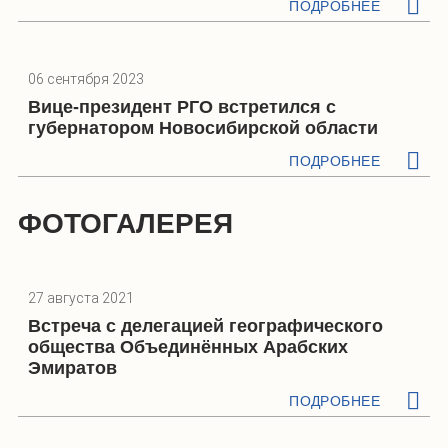
ПОДРОБНЕЕ
06 сентября 2023
Вице-президент РГО встретился с
губернатором Новосибирской области
ПОДРОБНЕЕ
ФОТОГАЛЕРЕЯ
27 августа 2021
Встреча с делегацией географического
общества Объединённых Арабских
Эмиратов
ПОДРОБНЕЕ