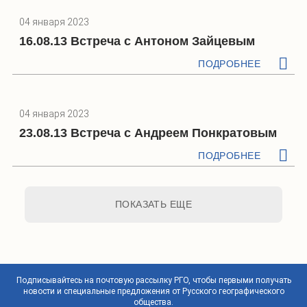
04 января 2023
16.08.13 Встреча с Антоном Зайцевым
ПОДРОБНЕЕ
04 января 2023
23.08.13 Встреча с Андреем Понкратовым
ПОДРОБНЕЕ
ПОКАЗАТЬ ЕЩЕ
Подписывайтесь на почтовую рассылку РГО, чтобы первыми получать
новости и специальные предложения от Русского географического
общества.