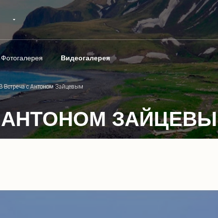
Фотогалерея
Видеогалерея
3 Встреча с Антоном Зайцевым
 С АНТОНОМ ЗАЙЦЕВ