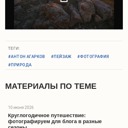
ТЕГИ:
#АНТОН АГАРКОВ
#ПЕЙЗАЖ
#ФОТОГРАФИЯ
#ПРИРОДА
МАТЕРИАЛЫ ПО ТЕМЕ
10 июня 2026
Круглогодичное путешествие:
фотографируем для блога в разные
сезоны