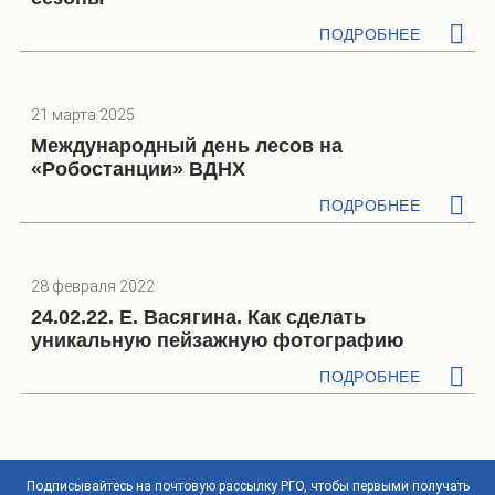
ПОДРОБНЕЕ
21 марта 2025
Международный день лесов на
«Робостанции» ВДНХ
ПОДРОБНЕЕ
28 февраля 2022
24.02.22. Е. Васягина. Как сделать
уникальную пейзажную фотографию
ПОДРОБНЕЕ
Подписывайтесь на почтовую рассылку РГО, чтобы первыми получать