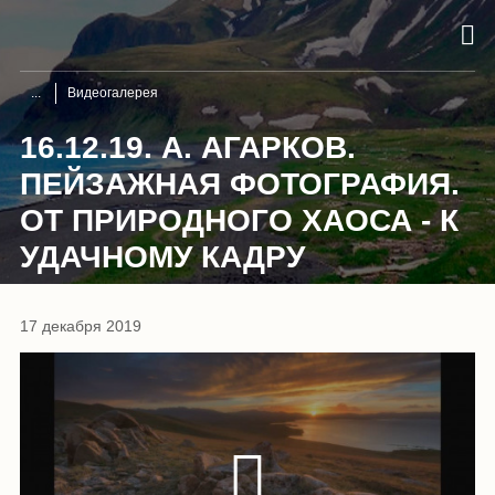
Видеогалерея
16.12.19. А. АГАРКОВ.
ПЕЙЗАЖНАЯ ФОТОГРАФИЯ.
ОТ ПРИРОДНОГО ХАОСА - К
УДАЧНОМУ КАДРУ
17 декабря 2019