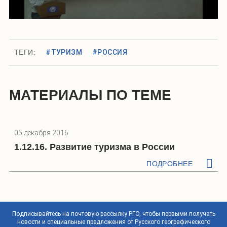
ТЕГИ:
#ТУРИЗМ
#РОССИЯ
МАТЕРИАЛЫ ПО ТЕМЕ
05 декабря 2016
1.12.16. Развитие туризма в России
ПОДРОБНЕЕ
Подписывайтесь на почтовую рассылку РГО, чтобы первыми получать
новости и специальные предложения от Русского географического