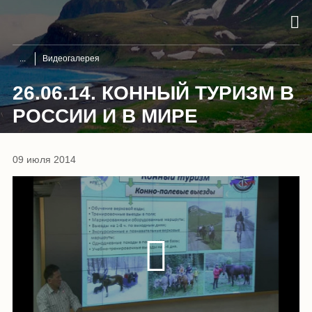
Видеогалерея
26.06.14. КОННЫЙ ТУРИЗМ В
РОССИИ И В МИРЕ
09 июля 2014