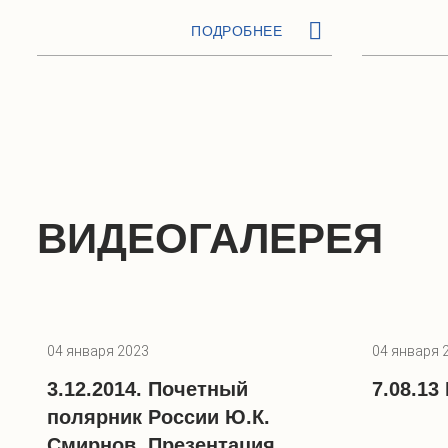
ПОДРОБНЕЕ
ВИДЕОГАЛЕРЕЯ
04 января 2023
04 января 
3.12.2014. Почетный
7.08.1
полярник России Ю.К.
Смирнов. Презентация