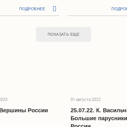
ПОДРОБНЕЕ
ПОДРО
ПОКАЗАТЬ ЕЩЕ
2023
01 августа 2022
3 Вершины России
25.07.22. К. Василь
Большие парусник
России