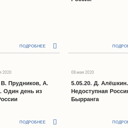
ПОДРОБНЕЕ
ПОДРО
я 2020
08 мая 2020
. В. Прудников, А.
5.05.20. Д. Алёшкин
. Один день из
Недоступная Росси
России
Бырранга
ПОДРОБНЕЕ
ПОДРО