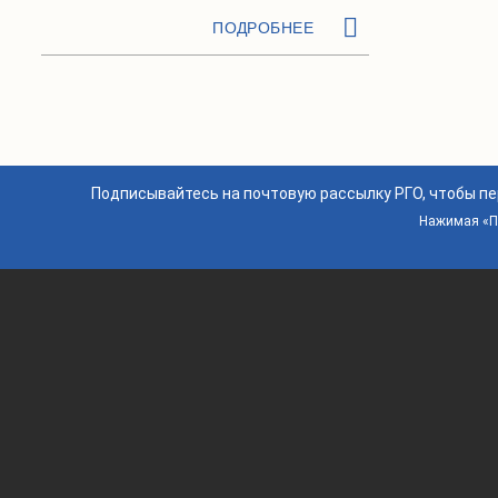
ПОДРОБНЕЕ
Подписывайтесь на почтовую рассылку РГО, чтобы п
Нажимая «По