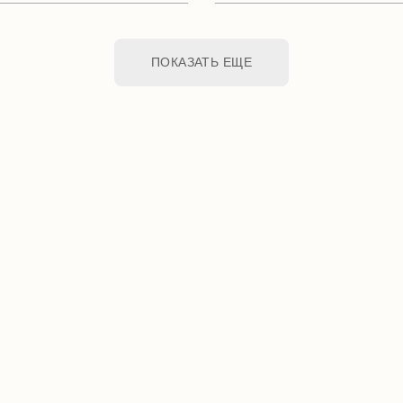
ПОКАЗАТЬ ЕЩЕ