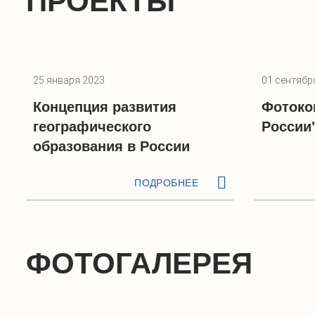
ПРОЕКТЫ
25 января 2023
01 сентябр
Концепция развития
Фотоко
географического
России
образования в России
ПОДРОБНЕЕ
ФОТОГАЛЕРЕЯ