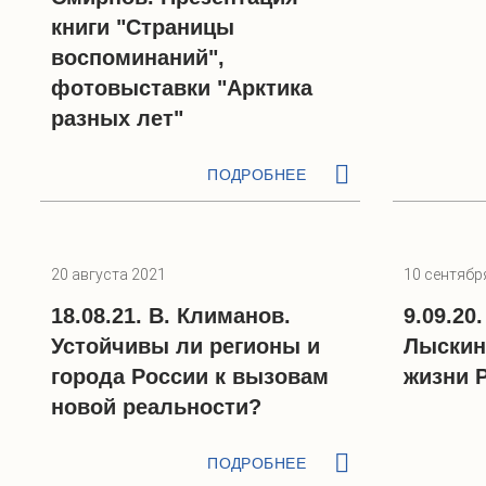
книги "Страницы
воспоминаний",
фотовыставки "Арктика
разных лет"
ПОДРОБНЕЕ
20 августа 2021
10 сентябр
18.08.21. В. Климанов.
9.09.20
Устойчивы ли регионы и
Лыскин
города России к вызовам
жизни 
новой реальности?
ПОДРОБНЕЕ