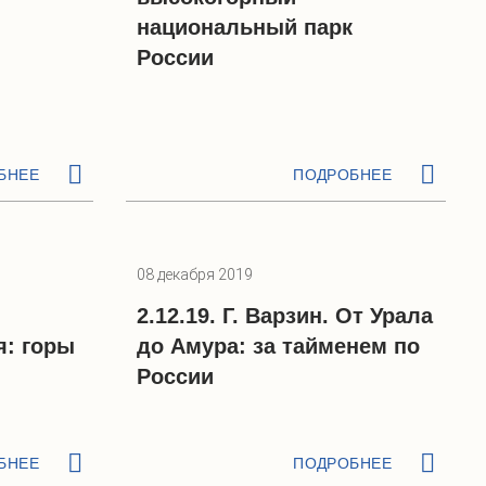
национальный парк
России
БНЕЕ
ПОДРОБНЕЕ
08 декабря 2019
.
2.12.19. Г. Варзин. От Урала
я: горы
до Амура: за тайменем по
России
БНЕЕ
ПОДРОБНЕЕ