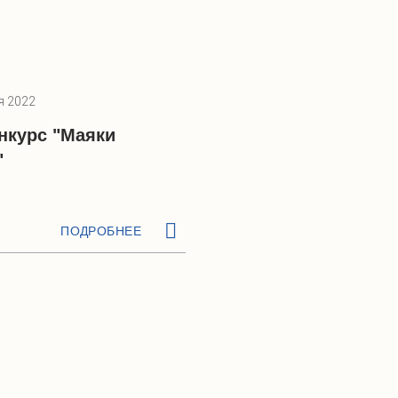
я 2022
нкурс "Маяки
"
ПОДРОБНЕЕ