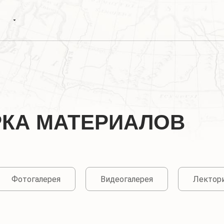
РКА МАТЕРИАЛОВ
Фотогалерея
Видеогалерея
Лектор