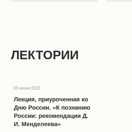
ЛЕКТОРИИ
05 июня 2025
Лекция, приуроченная ко
Дню России. «К познанию
России: рекомендации Д.
И. Менделеева»