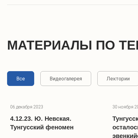
МАТЕРИАЛЫ ПО ТЕ
Все
Видеогалерея
Лектории
06 декабря 2023
30 ноября 2
4.12.23. Ю. Невская.
Тунгусс
Тунгусский феномен
осталос
эвенкий