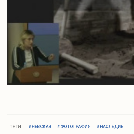
ТЕГИ:
#НЕВСКАЯ
#ФОТОГРАФИЯ
#НАСЛЕДИЕ