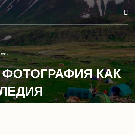
ледия
Я ФОТОГРАФИЯ КАК
СЛЕДИЯ