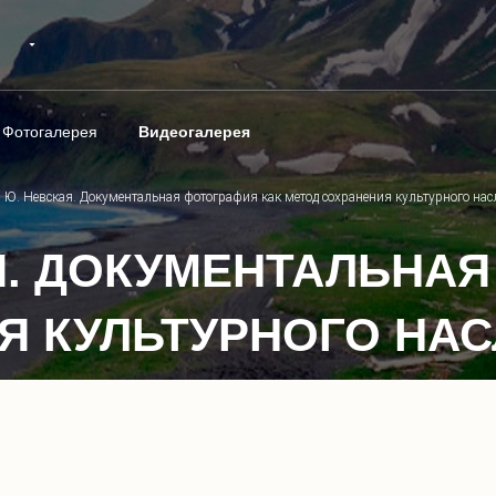
Фотогалерея
Видеогалерея
. Ю. Невская. Документальная фотография как метод сохранения культурного нас
КАЯ. ДОКУМЕНТАЛЬНА
Я КУЛЬТУРНОГО НА